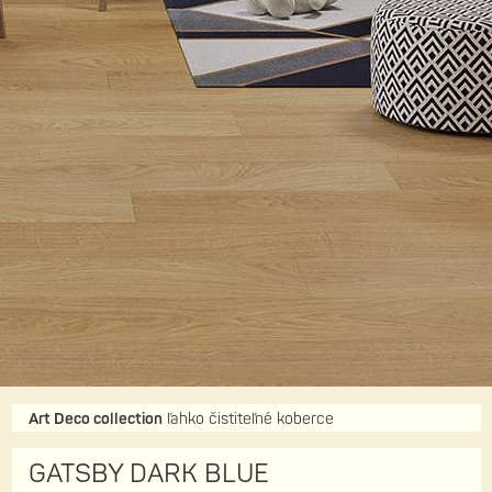
Art Deco collection
ľahko čistiteľné koberce
GATSBY DARK BLUE